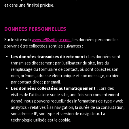
et dans une finalité précise.
DONNEES PERSONNELLES
Sur le site web
www.le90svillage.com
, les données personnelles
pouvant être collectées sont les suivantes :
Les données transmises directement :
Les données sont
transmises directement par l'utilisateur du site, lors du
remplissage du formulaire de contact, où sont collectés son
nom, prénom, adresse électronique et son message, ou bien
par contact direct par email.
Les données collectées automatiquement :
Lors des
visites de l'utilisateur sur le site, une fois son consentement
donné, nous pouvons recueillir des informations de type « web
analytics » relatives à sa navigation, la durée de sa consultation,
son adresse IP, son type et version de navigateur. La
technologie utilisée est le cookie.