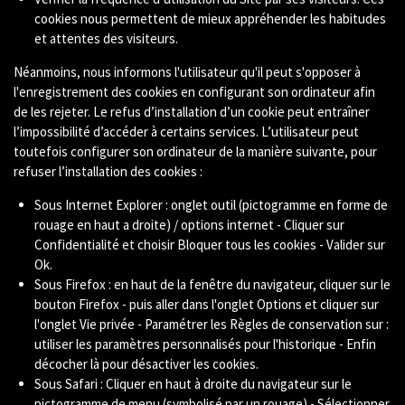
cookies nous permettent de mieux appréhender les habitudes
et attentes des visiteurs.
Néanmoins, nous informons l'utilisateur qu'il peut s'opposer à
l'enregistrement des cookies en configurant son ordinateur afin
de les rejeter. Le refus d’installation d’un cookie peut entraîner
l’impossibilité d’accéder à certains services. L’utilisateur peut
toutefois configurer son ordinateur de la manière suivante, pour
refuser l’installation des cookies :
Sous Internet Explorer : onglet outil (pictogramme en forme de
rouage en haut a droite) / options internet - Cliquer sur
Confidentialité et choisir Bloquer tous les cookies - Valider sur
Ok.
Sous Firefox : en haut de la fenêtre du navigateur, cliquer sur le
bouton Firefox - puis aller dans l'onglet Options et cliquer sur
l'onglet Vie privée - Paramétrer les Règles de conservation sur :
utiliser les paramètres personnalisés pour l'historique - Enfin
décocher là pour désactiver les cookies.
Sous Safari : Cliquer en haut à droite du navigateur sur le
pictogramme de menu (symbolisé par un rouage) - Sélectionner