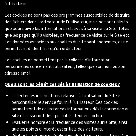
l'utilisateur.
Les cookies ne sont pas des programmes susceptibles de détruire
des fichiers dans l'ordinateur de l'utilisateur, mais ne sont utilisés
que pour suivre les informations relatives à sa visite du Site, telles
que les pages qu'il a visitées, sa fréquence de visite sur le Site etc.
Les données associées aux cookies du site sont anonymes, et ne
permettent d’identifier qu’un ordinateur.
Les cookies ne permettent pas la collecte d’information
personnelles concernant l'utilisateur, telles que son nom ou son
adresse email.
Quels sont les bénéfices liés à l’utilisation de cookies ?
Collecter les informations relatives à l’utilisation du Site et
personnaliser le service fourni à l'utilisateur. Ces cookies
permettront de collecter ces informations dès la connexion au
Site et cesseront dès que l'utilisateur en sortira.
Evaluer le nombre et la fréquence des visites sur le Site, ainsi
que les points d’intérêt essentiels des visiteurs.
Vérifier la fréquence d’utilisation du Site par ses visiteurs. Ces