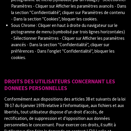
Paramètres - Cliquer sur Afficher les paramètres avancés - Dans
la section "Confidentialité", cliquer sur Paramètres de contenu
- Dans la section "Cookies", bloquer les cookies.
Sous Chrome : Cliquer en haut à droite du navigateur sur le
pictogramme de menu (symbolisé par trois lignes horizontales)
- Sélectionner Paramètres - Cliquer sur Afficher les paramètres
avancés - Dans la section "Confidentialité", cliquer sur
préférences - Dans l'onglet "Confidentialité", bloquer les
cookies.
DROITS DES UTILISATEURS CONCERNANT LES
DONNEES PERSONNELLES
Conformément aux dispositions des articles 38 et suivants de la loi
78-17 du 6 janvier 1978 relative à l’informatique, aux fichiers et aux
libertés, tout utilisateur dispose d’un droit d’accès, de
rectification, de suppression et d’opposition aux données
personnelles le concernant. Pour exercer ces droits, il suffit à