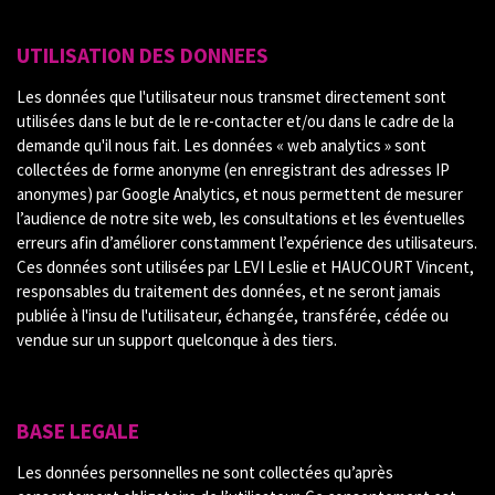
UTILISATION DES DONNEES
Les données que l'utilisateur nous transmet directement sont
utilisées dans le but de le re-contacter et/ou dans le cadre de la
demande qu'il nous fait. Les données « web analytics » sont
collectées de forme anonyme (en enregistrant des adresses IP
anonymes) par Google Analytics, et nous permettent de mesurer
l’audience de notre site web, les consultations et les éventuelles
erreurs afin d’améliorer constamment l’expérience des utilisateurs.
Ces données sont utilisées par LEVI Leslie et HAUCOURT Vincent,
responsables du traitement des données, et ne seront jamais
publiée à l'insu de l'utilisateur, échangée, transférée, cédée ou
vendue sur un support quelconque à des tiers.
BASE LEGALE
Les données personnelles ne sont collectées qu’après