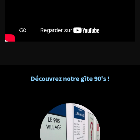
Découvrez notre gîte 90's !