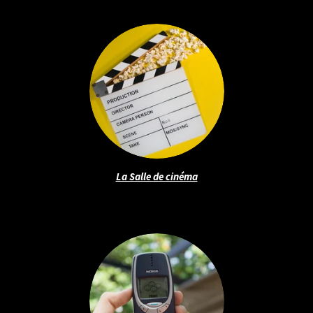
La Salle de cinéma