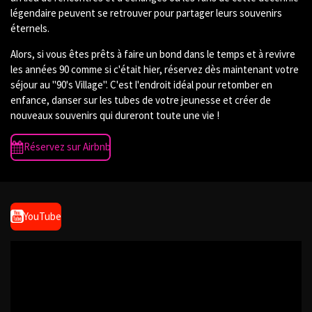
légendaire peuvent se retrouver pour partager leurs souvenirs
éternels.
Alors, si vous êtes prêts à faire un bond dans le temps et à revivre
les années 90 comme si c'était hier, réservez dès maintenant votre
séjour au "90's Village". C'est l'endroit idéal pour retomber en
enfance, danser sur les tubes de votre jeunesse et créer de
nouveaux souvenirs qui dureront toute une vie !
Réservez sur Airbnb
YouTube