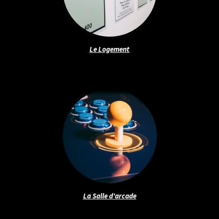
Le Logement
La Salle d'arcade