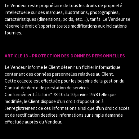
Le Vendeur reste propriétaire de tous les droits de propriété
intellectuelle sur ses marques, illustrations, photographies,
caractéristiques (dimensions, poids, etc…), tarifs. Le Vendeur se
réserve le droit d’apporter toutes modifications aux indications
fournies.
ARTICLE 13 - PROTECTION DES DONNEES PERSONNELLES
Le Vendeur informe le Client détenir un fichier informatique
contenant des données personnelles relatives au Client.
Cette collecte est effectuée pour les besoins de la gestion du
Contrat de Vente de prestation de services.
Conformément à la loi n° 78-10 du 10 janvier 1978 telle que
modifiée, le Client dispose d'un droit d'opposition à
l'enregistrement de ces informations ainsi que d'un droit d'accès
et de rectification desdites informations sur simple demande
effectuée auprès du Vendeur.