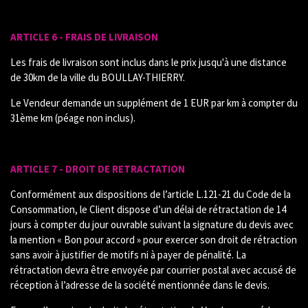
ARTICLE 6 - FRAIS DE LIVRAISON
Les frais de livraison sont inclus dans le prix jusqu'à une distance
de 30km de la ville du BOULLAY-THIERRY.
Le Vendeur demande un supplément de 1 EUR par km à compter du
31ème km (péage non inclus).
ARTICLE 7 - DROIT DE RETRACTATION
Conformément aux dispositions de l’article L.121-21 du Code de la
Consommation, le Client dispose d’un délai de rétractation de 14
jours à compter du jour ouvrable suivant la signature du devis avec
la mention « Bon pour accord » pour exercer son droit de rétraction
sans avoir à justifier de motifs ni à payer de pénalité. La
rétractation devra être envoyée par courrier postal avec accusé de
réception à l’adresse de la société mentionnée dans le devis.