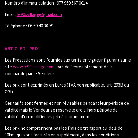
Numéro d'immatriculation : 977 969 567 0014
Email :
le90svillage@gmail.com
Téléphone : 06.69.40.30.79
ARTICLE 2 - PRIX
Les Prestations sont fournies aux tarifs en vigueur figurant sur le
site
www.le90svillage.com
, lors de l'enregistrement de la
commande par le Vendeur.
Les prix sont exprimés en Euros (TVA non applicable, art. 293B du
CGI).
Ces tarifs sont fermes et non révisables pendant leur période de
validité mais le Vendeur se réserve le droit, hors période de
validité, d'en modifier les prix à tout moment.
Les prix ne comprennent pas les frais de transport au-delà de
30km, qui sont facturés en supplément, dans les conditions