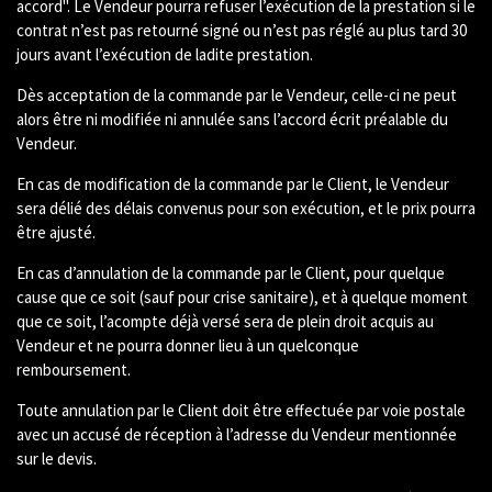
accord". Le Vendeur pourra refuser l’exécution de la prestation si le
contrat n’est pas retourné signé ou n’est pas réglé au plus tard 30
jours avant l’exécution de ladite prestation.
Dès acceptation de la commande par le Vendeur, celle-ci ne peut
alors être ni modifiée ni annulée sans l’accord écrit préalable du
Vendeur.
En cas de modification de la commande par le Client, le Vendeur
sera délié des délais convenus pour son exécution, et le prix pourra
être ajusté.
En cas d’annulation de la commande par le Client, pour quelque
cause que ce soit (sauf pour crise sanitaire), et à quelque moment
que ce soit, l’acompte déjà versé sera de plein droit acquis au
Vendeur et ne pourra donner lieu à un quelconque
remboursement.
Toute annulation par le Client doit être effectuée par voie postale
avec un accusé de réception à l’adresse du Vendeur mentionnée
sur le devis.