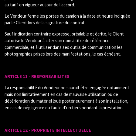
au tarif en vigueur au jour de l’accord.
Le Vendeur ferme les portes du camion à la date et heure indiquée
par le Client lors de la signature du contrat.
Sauf indication contraire expresse, préalable et écrite, le Client
autorise le Vendeur à citer son nom à titre de référence
commerciale, et à utiliser dans ses outils de communication les
photographies prises lors des manifestations, le cas échéant.
ARTICLE 11 - RESPONSABILITES
La responsabilité du Vendeur ne saurait être engagée notamment
mais non limitativement en cas de mauvaise utilisation ou de
détérioration du matériel loué postérieurement à son installation,
en cas de négligence ou faute d’un tiers pendant la prestation.
ARTICLE 12 - PROPRIETE INTELLECTUELLE