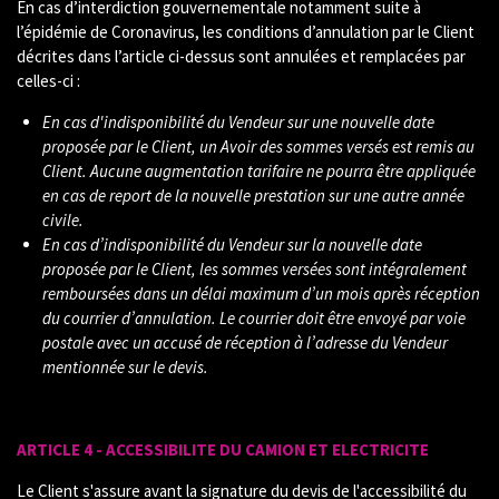
En cas d’interdiction gouvernementale notamment suite à
l’épidémie de Coronavirus, les conditions d’annulation par le Client
décrites dans l’article ci-dessus sont annulées et remplacées par
celles-ci :
En cas d'indisponibilité du Vendeur sur une nouvelle date
proposée par le Client, un Avoir des sommes versés est remis au
Client. Aucune augmentation tarifaire ne pourra être appliquée
en cas de report de la nouvelle prestation sur une autre année
civile.
En cas d’indisponibilité du Vendeur sur la nouvelle date
proposée par le Client, les sommes versées sont intégralement
remboursées dans un délai maximum d’un mois après réception
du courrier d’annulation. Le courrier doit être envoyé par voie
postale avec un accusé de réception à l’adresse du Vendeur
mentionnée sur le devis.
ARTICLE 4 - ACCESSIBILITE DU CAMION ET ELECTRICITE
Le Client s'assure avant la signature du devis de l'accessibilité du