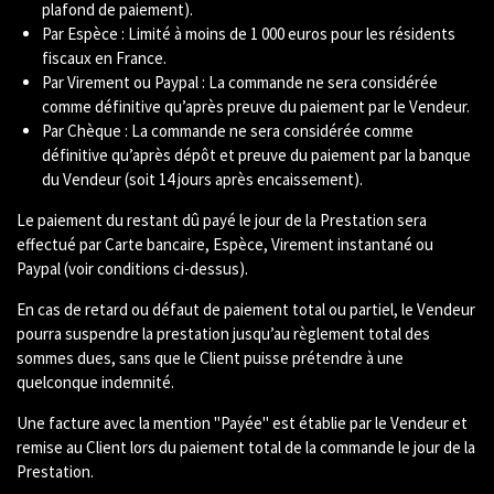
plafond de paiement).
Par Espèce : L
imité à moins de 1 000 euros pour les résidents
fiscaux en France.
Par Virement ou Paypal : La commande ne sera considérée
comme définitive qu’après preuve du paiement par le Vendeur.
Par Chèque : La commande ne sera considérée comme
définitive qu’après dépôt et preuve du paiement par la banque
du Vendeur (soit 14 jours après encaissement).
Le paiement du restant dû payé le jour de la Prestation sera
effectué par Carte bancaire, Espèce, Virement instantané ou
Paypal (voir conditions ci-dessus).
En cas de retard ou défaut de paiement total ou partiel, le Vendeur
pourra suspendre la prestation jusqu’au règlement total des
sommes dues, sans que le Client puisse prétendre à une
quelconque indemnité.
Une facture avec la mention "Payée" est établie par le Vendeur et
remise au Client lors du paiement total de la commande le jour de la
Prestation.