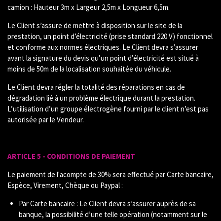
camion : Hauteur 3m x Largeur 2,5m x Longueur 6,5m.
Le Client s’assure de mettre à disposition sur le site de la
prestation, un point d’électricité (prise standard 220 V) fonctionnel
et conforme aux normes électriques. Le Client devra s’assurer
avant la signature du devis qu’un point d’électricité est situé à
moins de 50m de la localisation souhaitée du véhicule.
Le Client devra régler la totalité des réparations en cas de
dégradation lié à un problème électrique durant la prestation.
L’utilisation d’un groupe électrogène fourni par le client n’est pas
autorisée par le Vendeur.
ARTICLE 5 - CONDITIONS DE PAIEMENT
Le paiement de l'acompte de 30% sera effectué par Carte bancaire,
Espèce, Virement, Chèque ou Paypal :
Par Carte bancaire : Le Client devra s’assurer auprès de sa
banque, la possibilité d’une telle opération (notamment sur le