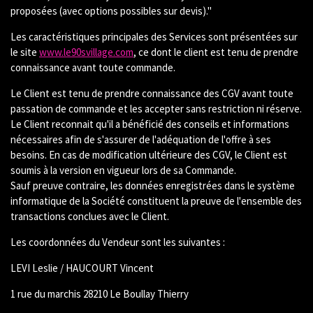
proposées (avec options possibles sur devis)."
Les caractéristiques principales des Services sont présentées sur
le site
www.le90svillage.com
, ce dont le client est tenu de prendre
connaissance avant toute commande.
Le Client est tenu de prendre connaissance des CGV avant toute
passation de commande et les accepter sans restriction ni réserve.
Le Client reconnait qu'il a bénéficié des conseils et informations
nécessaires afin de s'assurer de l'adéquation de l'offre à ses
besoins.
En cas de modification ultérieure des CGV, le Client est
soumis à la version en vigueur lors de sa Commande.
Sauf preuve contraire, les données enregistrées dans le système
informatique de la Société constituent la preuve de l'ensemble des
transactions conclues avec le Client.
Les coordonnées du Vendeur sont les suivantes :
LEVI Leslie / HAUCOURT Vincent
1 rue du marchis 28210 Le Boullay Thierry