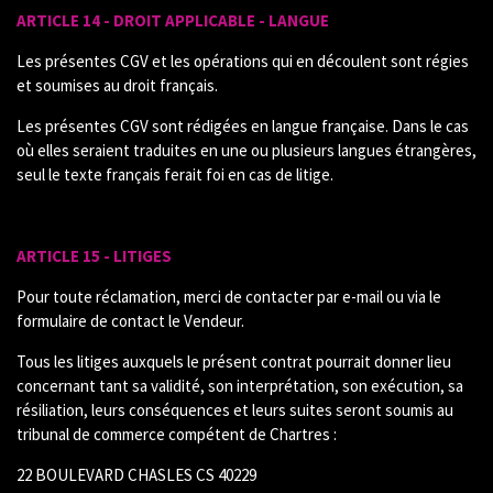
ARTICLE 14 - DROIT APPLICABLE - LANGUE
Les présentes CGV et les opérations qui en découlent sont régies
et soumises au droit français.
Les présentes CGV sont rédigées en langue française. Dans le cas
où elles seraient traduites en une ou plusieurs langues étrangères,
seul le texte français ferait foi en cas de litige.
ARTICLE 15 - LITIGES
Pour toute réclamation, merci de contacter par e-mail ou via le
formulaire de contact le Vendeur.
Tous les litiges auxquels le présent contrat pourrait donner lieu
concernant tant sa validité, son interprétation, son exécution, sa
résiliation, leurs conséquences et leurs suites seront soumis au
tribunal de commerce compétent de Chartres :
22 BOULEVARD CHASLES CS 40229