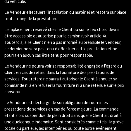
du véhicule.
Le Vendeur effectuera l'installation du matériel et restera sur place
tout au long de la prestation.
L’emplacement réservé chez le Client ou sur le lieu choisi devra
être accessible et autorisé pour le camion (voir article 4).
Toutefois, si le Client n’en a pas informé au préalable le Vendeur,
ce dernier ne sera pas tenu d’effectuer cette prestation et ne
pourra en aucun cas être tenu pour responsable.
Le Vendeur ne pourra voir sa responsabilité engagée à l’égard du
Client en cas de retard dans la fourniture des prestations de
services. Tout retard ne saurait autoriser le Client à annuler sa
commande ni à en refuser la fourniture ni à une retenue sur le prix
convenu.
Le Vendeur est déchargé de son obligation de fournir les
prestations de services en cas de force majeure. La commande
étant alors suspendue de plein droit sans que le Client ait droit à
une quelconque indemnité. Sont considérés comme tels : la grève
totale ou partielle, les intempéries ou toute autre événement