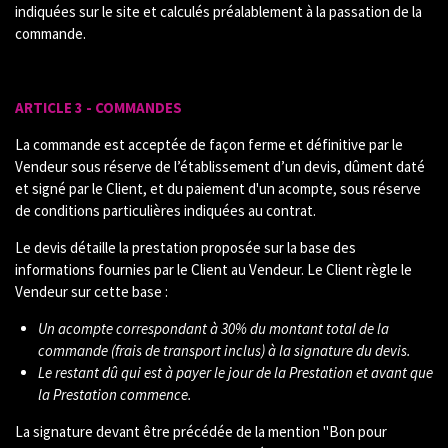
indiquées sur le site et calculés préalablement à la passation de la
commande.
ARTICLE 3 - COMMANDES
La commande est acceptée de façon ferme et définitive par le
Vendeur sous réserve de l’établissement d’un devis, dûment daté
et signé par le Client, et du paiement d'un acompte, sous réserve
de conditions particulières indiquées au contrat.
Le devis détaille la prestation proposée sur la base des
informations fournies par le Client au Vendeur. Le Client règle le
Vendeur sur cette base :
Un acompte correspondant à 30% du montant total de la
commande (frais de transport inclus) à la signature du devis.
Le restant dû qui est à payer le jour de la Prestation et avant que
la Prestation commence.
La signature devant être précédée de la mention "Bon pour