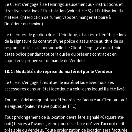
Le Client s’engage à se tenir rigoureusement aux instructions et
directives relatives à l’installation (voir article 5) et l’utilisation du
matériel (interdiction de fumer, vapoter, manger et boire à
l'intérieur du camion).
Le Client est le gardien du matériel loué, et atteste bénéficier lors
de la signature du contrat d’une police d’assurance au titre de sa
responsabilité civile personnelle. Le Client s’engage à maintenir
cette police pendant toute la durée du présent contrat et en
apporter la preuve sur demande du Vendeur.
10.2 : Modalités de reprise du matériel par le Vendeur
Le Client s’engage à restituer le matériel loué avec tous ses
accessoires dans un état identique à celui dans lequel il a été livré.
Tout matériel manquant ou détérioré sera facturé au Client au tarif
en vigueur (valeur neuve publique TTC).
Tout prolongement de la location devra être signalé 48 (quarante-
huit) heures à l’avance, et ne pourra se faire qu’avec l’accord écrit
préalable du Vendeur. Toute prolongation de location sera facturée