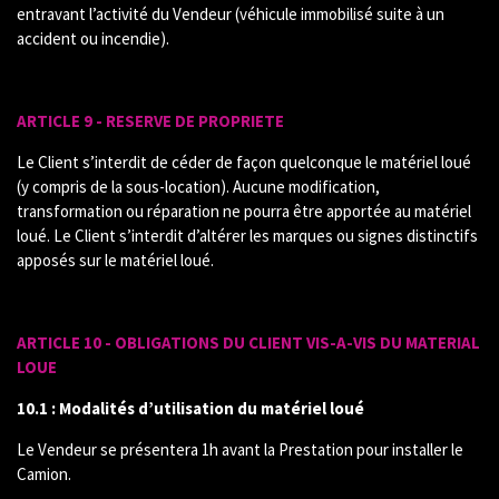
entravant l’activité du Vendeur (véhicule immobilisé suite à un
accident ou incendie).
ARTICLE 9 - RESERVE DE PROPRIETE
Le Client s’interdit de céder de façon quelconque le matériel loué
(y compris de la sous-location). Aucune modification,
transformation ou réparation ne pourra être apportée au matériel
loué. Le Client s’interdit d’altérer les marques ou signes distinctifs
apposés sur le matériel loué.
ARTICLE 10 - OBLIGATIONS DU CLIENT VIS-A-VIS DU MATERIAL
LOUE
10.1 : Modalités d’utilisation du matériel loué
Le Vendeur se présentera 1h avant la Prestation pour installer le
Camion.