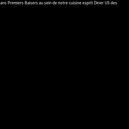
ns Premiers Baisers au sein de notre cuisine esprit Diner US des