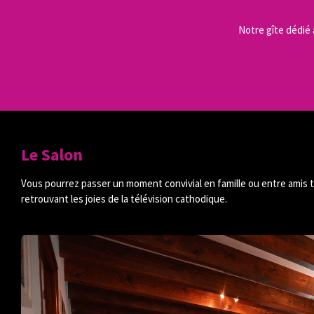
Notre gîte dédié 
Le Salon
Vous pourrez passer un moment convivial en famille ou entre amis t
retrouvant les joies de la télévision cathodique.