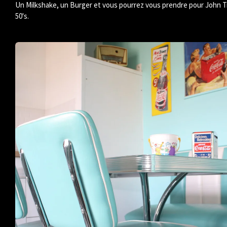
Un Milkshake, un Burger et vous pourrez vous prendre pour John Tr
50's.