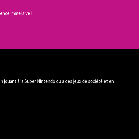
ience immersive !!
n jouant à la Super Nintendo ou à des jeux de société et en