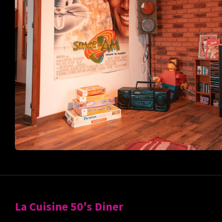
La Cuisine 50's Diner