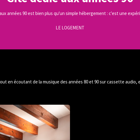
aux années 90 est bien plus qu'un simple hébergement : c'est une expér
LE LOGEMENT
out en écoutant de la musique des années 80 et 90 sur cassette audio, e